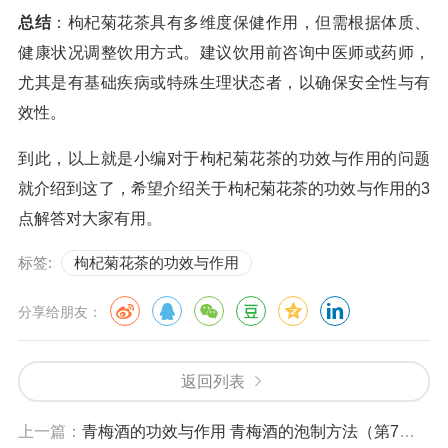
总结
：枸杞菊花茶具有多维度保健作用，但需根据体质、
健康状况调整饮用方式。建议饮用前咨询中医师或药师，
尤其是有基础疾病或特殊生理状态者，以确保安全性与有
效性。
到此，以上就是小编对于枸杞菊花茶的功效与作用的问题
就介绍到这了，希望介绍关于枸杞菊花茶的功效与作用的3
点解答对大家有用。
标签:
枸杞菊花茶的功效与作用
分享给朋友：
返回列表
上一篇：
青梅酒的功效与作用 青梅酒的泡制方法（第7味原浆青梅酒为什么对养身效果很好呢?）