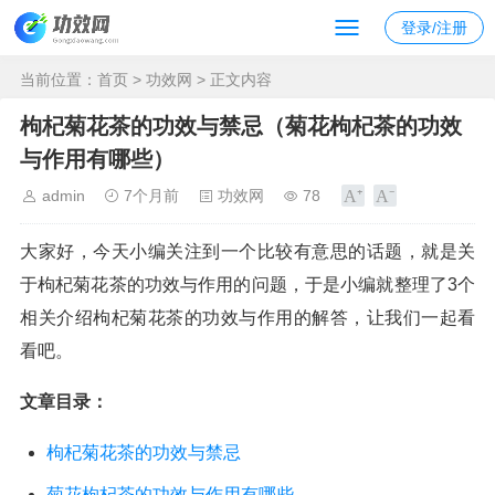
登录/注册
当前位置：
首页
>
功效网
> 正文内容
枸杞菊花茶的功效与禁忌（菊花枸杞茶的功效
与作用有哪些）
admin
7个月前
功效网
78
大家好，今天小编关注到一个比较有意思的话题，就是关
于枸杞菊花茶的功效与作用的问题，于是小编就整理了3个
相关介绍枸杞菊花茶的功效与作用的解答，让我们一起看
看吧。
文章目录：
枸杞菊花茶的功效与禁忌
菊花枸杞茶的功效与作用有哪些