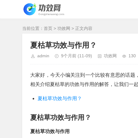
当前位置：
首页
>
功效网
> 正文内容
夏枯草功效与作用？
admin
9个月前
(11-09)
功效网
130
大家好，今天小编关注到一个比较有意思的话题
相关介绍夏枯草的功效与作用的解答，让我们一
夏枯草功效与作用？
夏枯草功效与作用？
夏枯草功效与作用