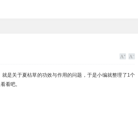
，就是关于夏枯草的功效与作用的问题，于是小编就整理了1个
起看看吧。