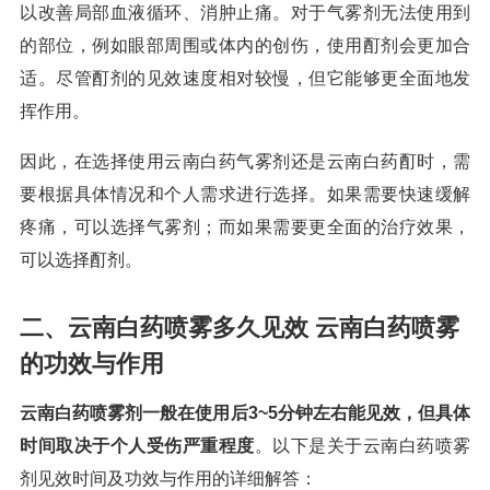
以改善局部血液循环、消肿止痛。对于气雾剂无法使用到
的部位，例如眼部周围或体内的创伤，使用酊剂会更加合
适。尽管酊剂的见效速度相对较慢，但它能够更全面地发
挥作用。
因此，在选择使用云南白药气雾剂还是云南白药酊时，需
要根据具体情况和个人需求进行选择。如果需要快速缓解
疼痛，可以选择气雾剂；而如果需要更全面的治疗效果，
可以选择酊剂。
二、云南白药喷雾多久见效 云南白药喷雾
的功效与作用
云南白药喷雾剂一般在使用后3~5分钟左右能见效，但具体
时间取决于个人受伤严重程度
。以下是关于云南白药喷雾
剂见效时间及功效与作用的详细解答：