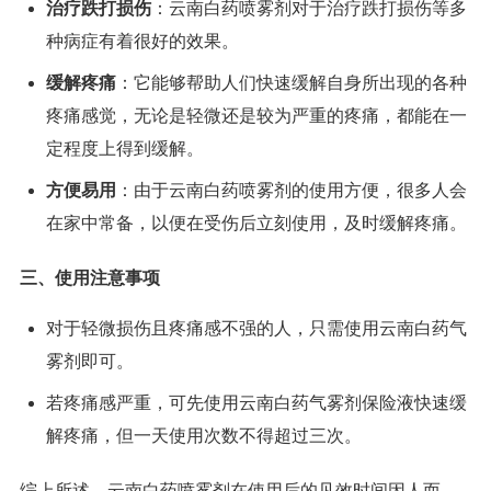
治疗跌打损伤
：云南白药喷雾剂对于治疗跌打损伤等多
种病症有着很好的效果。
缓解疼痛
：它能够帮助人们快速缓解自身所出现的各种
疼痛感觉，无论是轻微还是较为严重的疼痛，都能在一
定程度上得到缓解。
方便易用
：由于云南白药喷雾剂的使用方便，很多人会
在家中常备，以便在受伤后立刻使用，及时缓解疼痛。
三、使用注意事项
对于轻微损伤且疼痛感不强的人，只需使用云南白药气
雾剂即可。
若疼痛感严重，可先使用云南白药气雾剂保险液快速缓
解疼痛，但一天使用次数不得超过三次。
综上所述，云南白药喷雾剂在使用后的见效时间因人而