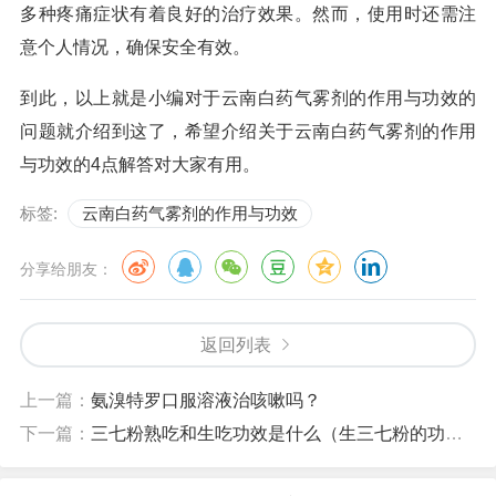
多种疼痛症状有着良好的治疗效果。然而，使用时还需注
意个人情况，确保安全有效。
到此，以上就是小编对于云南白药气雾剂的作用与功效的
问题就介绍到这了，希望介绍关于云南白药气雾剂的作用
与功效的4点解答对大家有用。
标签:
云南白药气雾剂的作用与功效
分享给朋友：
返回列表
上一篇：
氨溴特罗口服溶液治咳嗽吗？
下一篇：
三七粉熟吃和生吃功效是什么（生三七粉的功效与作用）