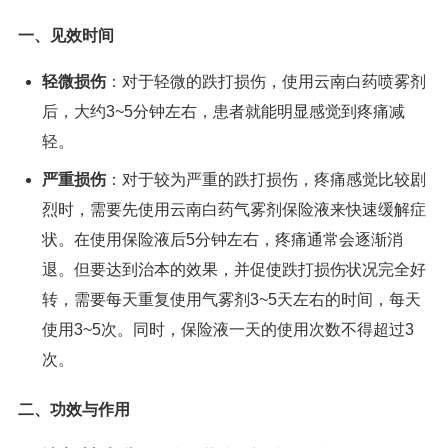
一、见效时间
轻微损伤
：对于轻微的跌打损伤，使用云南白药喷雾剂
后，大约3~5分钟左右，患者就能明显感觉到疼痛减
轻。
严重损伤
：对于较为严重的跌打损伤，疼痛感觉比较剧
烈时，需要先使用云南白药气雾剂保险液来快速缓解症
状。在使用保险液后5分钟左右，疼痛通常会逐渐消
退。但要达到治本的效果，并促使跌打损伤状况完全好
转，需要每天重复使用气雾剂3~5天左右的时间，每天
使用3~5次。同时，保险液一天的使用次数不得超过3
次。
二、功效与作用